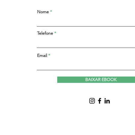
Nome
Telefone
Email
BAIXAR EBOOK